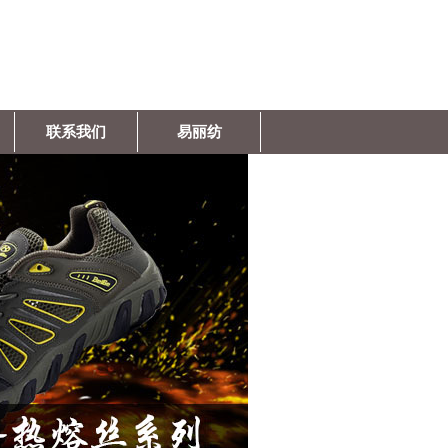
联系我们
易丽纺