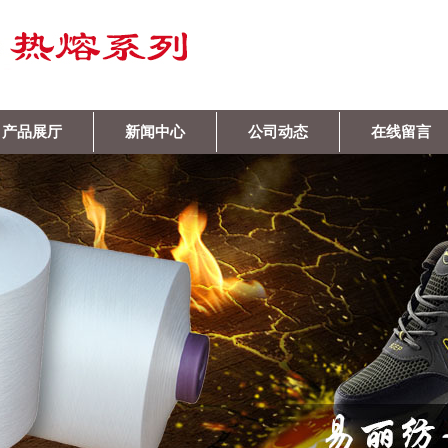
产品展厅
新闻中心
公司动态
在线留言