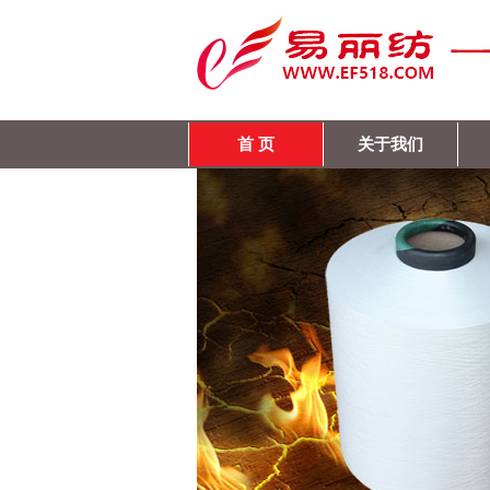
首 页
关于我们